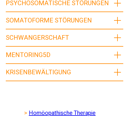
PSYCHOSOMATISCHE STÖRUNGEN
SOMATOFORME STÖRUNGEN
SCHWANGERSCHAFT
MENTORING5D
KRISENBEWÄLTIGUNG
>
Homöopathische Therapie