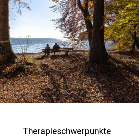
Therapieschwerpunkte