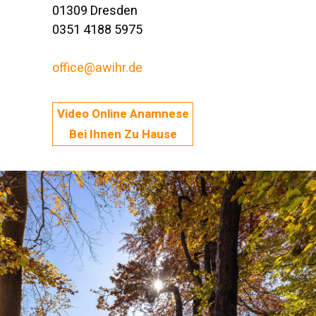
01309 Dresden
0351 4188 5975
office@awihr.de
Video Online Anamnese
Bei Ihnen Zu Hause