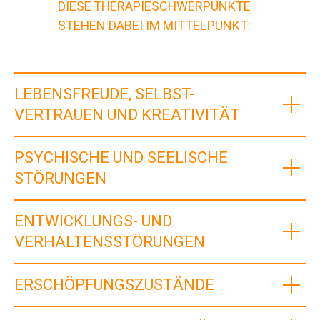
DIESE THERAPIESCHWERPUNKTE
STEHEN DABEI IM MITTELPUNKT:
LEBENSFREUDE, SELBST­
VERTRAUEN UND KREATIVITÄT
PSYCHISCHE UND SEELISCHE
STÖRUNGEN
ENTWICKLUNGS- UND
VERHALTENSSTÖRUNGEN
ERSCHÖPFUNGSZUSTÄNDE