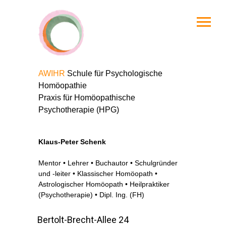
AWIHR
Schule für Psychologische
Homöopathie
Praxis für Homöopathische
Psychotherapie (HPG)
Klaus-Peter Schenk
Mentor • Lehrer • Buchautor • Schulgründer
und -leiter • Klassischer Homöopath •
Astrologischer Homöopath • Heilpraktiker
(Psychotherapie) • Dipl. Ing. (FH)
Bertolt-Brecht-Allee 24