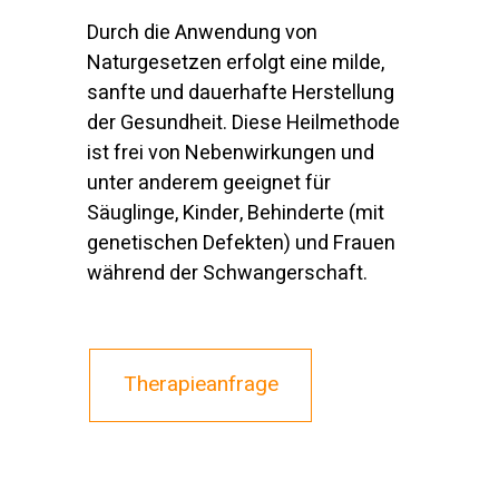
Durch die Anwendung von
Naturgesetzen erfolgt eine milde,
sanfte und dauerhafte Herstellung
der Gesundheit. Diese Heilmethode
ist frei von Nebenwirkungen und
unter anderem geeignet für
Säuglinge, Kinder, Behinderte (mit
genetischen Defekten) und Frauen
während der Schwangerschaft.
Therapieanfrage