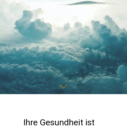
Ihre Gesundheit ist