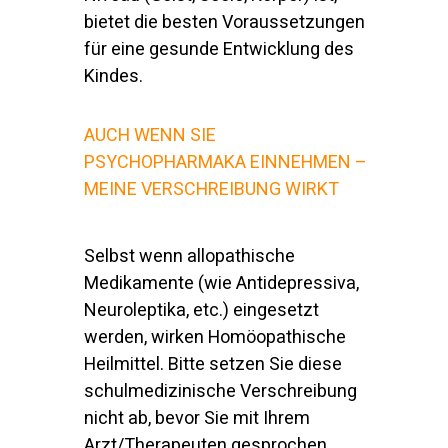
bietet die besten Voraussetzungen
für eine gesunde Entwicklung des
Kindes.
AUCH WENN SIE
PSYCHOPHARMAKA EINNEHMEN –
MEINE VERSCHREIBUNG WIRKT
Selbst wenn allopathische
Medikamente (wie Antidepressiva,
Neuroleptika, etc.) eingesetzt
werden, wirken Homöopathische
Heilmittel. Bitte setzen Sie diese
schulmedizinische Verschreibung
nicht ab, bevor Sie mit Ihrem
Arzt/Therapeuten gesprochen