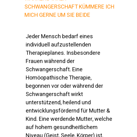
SCHWANGERSCHAFT KÜMMERE ICH
MICH GERNE UM SIE BEIDE
Jeder Mensch bedarf eines
individuell aufzustellenden
Therapieplanes. Insbesondere
Frauen während der
Schwangerschaft. Eine
Homöopathische Therapie,
begonnen vor oder während der
Schwangerschaft wirkt
unterstützend, heilend und
entwicklungsfördernd für Mutter &
Kind. Eine werdende Mutter, welche
auf hohem gesundheitlichem
Niveau (Geist, Seele, Körper) ist,