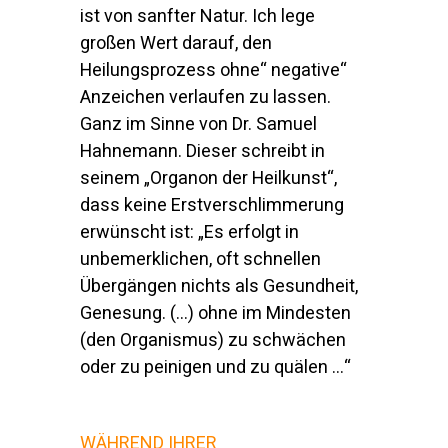
ist von sanfter Natur. Ich lege
großen Wert darauf, den
Heilungsprozess ohne“ negative“
Anzeichen verlaufen zu lassen.
Ganz im Sinne von Dr. Samuel
Hahnemann. Dieser schreibt in
seinem „Organon der Heilkunst“,
dass keine Erstverschlimmerung
erwünscht ist: „Es erfolgt in
unbemerklichen, oft schnellen
Übergängen nichts als Gesundheit,
Genesung. (...) ohne im Mindesten
(den Organismus) zu schwächen
oder zu peinigen und zu quälen ...“
WÄHREND IHRER