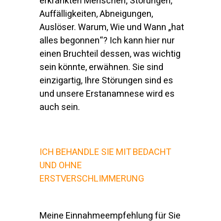
erkrankten Menschen; Störungen,
Auffälligkeiten, Abneigungen,
Auslöser. Warum, Wie und Wann „hat
alles begonnen“? Ich kann hier nur
einen Bruchteil dessen, was wichtig
sein könnte, erwähnen. Sie sind
einzigartig, Ihre Störungen sind es
und unsere Erstanamnese wird es
auch sein.
ICH BEHANDLE SIE MIT BEDACHT
UND OHNE
ERSTVERSCHLIMMERUNG
Meine Einnahmeempfehlung für Sie