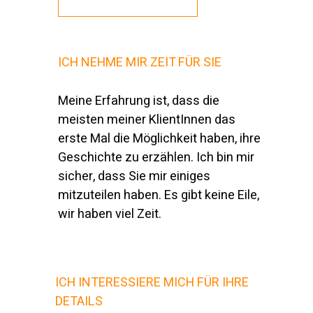
ICH NEHME MIR ZEIT FÜR SIE
Meine Erfahrung ist, dass die
meisten meiner KlientInnen das
erste Mal die Möglichkeit haben, ihre
Geschichte zu erzählen. Ich bin mir
sicher, dass Sie mir einiges
mitzuteilen haben. Es gibt keine Eile,
wir haben viel Zeit.
ICH INTERESSIERE MICH FÜR IHRE
DETAILS