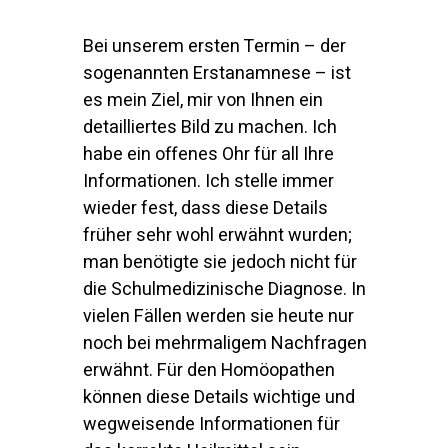
Bei unserem ersten Termin – der
sogenannten Erstanamnese – ist
es mein Ziel, mir von Ihnen ein
detailliertes Bild zu machen. Ich
habe ein offenes Ohr für all Ihre
Informationen. Ich stelle immer
wieder fest, dass diese Details
früher sehr wohl erwähnt wurden;
man benötigte sie jedoch nicht für
die Schulmedizinische Diagnose. In
vielen Fällen werden sie heute nur
noch bei mehrmaligem Nachfragen
erwähnt. Für den Homöopathen
können diese Details wichtige und
wegweisende Informationen für