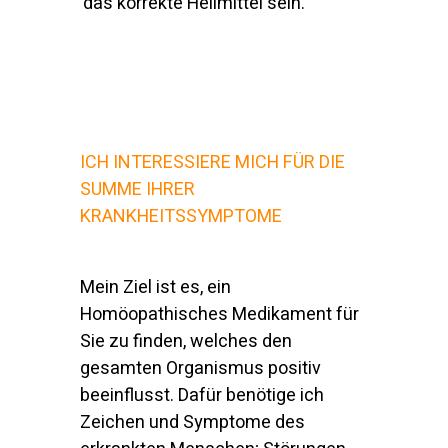
das korrekte Heilmittel sein.
ICH INTERESSIERE MICH FÜR DIE
SUMME IHRER
KRANKHEITSSYMPTOME
Mein Ziel ist es, ein
Homöopathisches Medikament für
Sie zu finden, welches den
gesamten Organismus positiv
beeinflusst. Dafür benötige ich
Zeichen und Symptome des