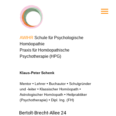
AWIHR
Schule für Psychologische
Homöopathie
Praxis für Homöopathische
Psychotherapie (HPG)
Klaus-Peter Schenk
Mentor • Lehrer • Buchautor • Schulgründer
und -leiter • Klassischer Homöopath •
Astrologischer Homöopath • Heilpraktiker
(Psychotherapie) • Dipl. Ing. (FH)
Bertolt-Brecht-Allee 24