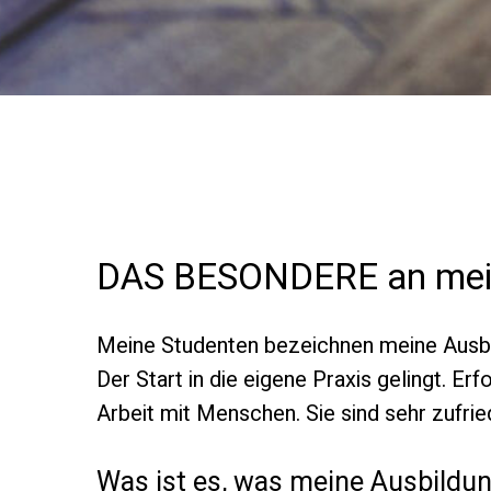
DAS BESONDERE an mein
Meine Studenten bezeichnen meine Ausbi
Der Start in die eigene Praxis gelingt. Er
Arbeit mit Menschen. Sie sind sehr zufrie
Was ist es, was meine Ausbildu