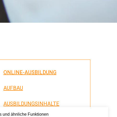
ONLINE-AUSBILDUNG
AUFBAU
AUSBILDUNGSINHALTE
es und ähnliche Funktionen